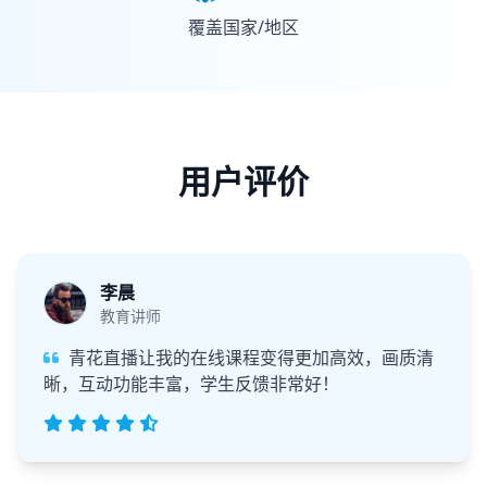
覆盖国家/地区
用户评价
李晨
教育讲师
青花直播让我的在线课程变得更加高效，画质清
晰，互动功能丰富，学生反馈非常好！