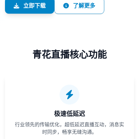
立即下载
了解更多
青花直播核心功能
极速低延迟
行业领先的传输优化，超低延迟直播互动，消息实
时同步，畅享无缝沟通。