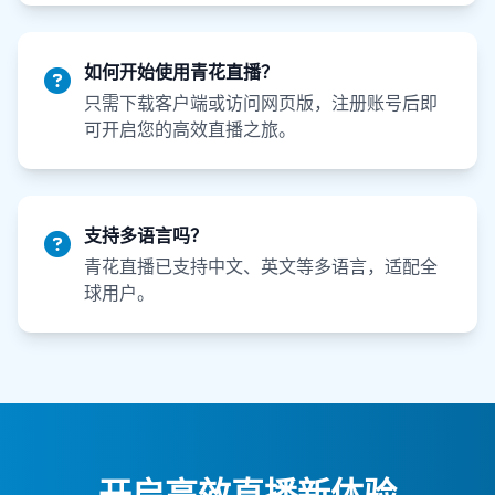
如何开始使用青花直播？
只需下载客户端或访问网页版，注册账号后即
可开启您的高效直播之旅。
支持多语言吗？
青花直播已支持中文、英文等多语言，适配全
球用户。
开启高效直播新体验