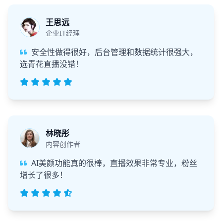
王思远
企业IT经理
安全性做得很好，后台管理和数据统计很强大，
选青花直播没错！
林晓彤
内容创作者
AI美颜功能真的很棒，直播效果非常专业，粉丝
增长了很多！