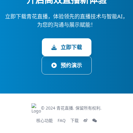
立即下载青花直播，体验领先的直播技术与智能AI，
为您的沟通与展示赋能！
立即下载
预约演示
© 2024 青花直播. 保留所有权利.
核心功能
FAQ
下载