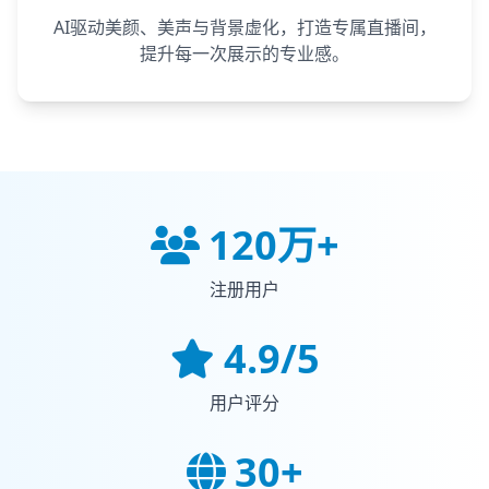
AI驱动美颜、美声与背景虚化，打造专属直播间，
提升每一次展示的专业感。
120万+
注册用户
4.9/5
用户评分
30+