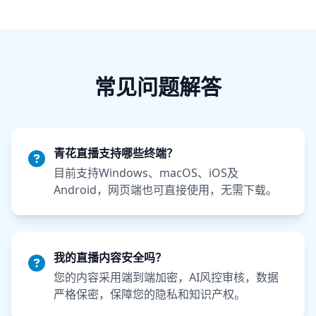
常见问题解答
青花直播支持哪些终端？
目前支持Windows、macOS、iOS及
Android，网页端也可直接使用，无需下载。
我的直播内容安全吗？
您的内容采用端到端加密，AI风控审核，数据
严格保密，保障您的隐私和知识产权。