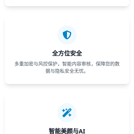
全方位安全
多重加密与风控保护，智能内容审核，保障您的数
据与隐私安全无忧。
智能美颜与AI