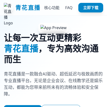
青花直播
核心功能
FAQ
立即下载
让每一次互动更精彩
青花直播
，专为高效沟通
而生
青花直播是一款融合AI驱动、超低延迟与极致画质的
专业直播平台。无论是企业会议、在线教学还是娱乐
互动，都能为您带来前所未有的流畅体验和安全保
障。