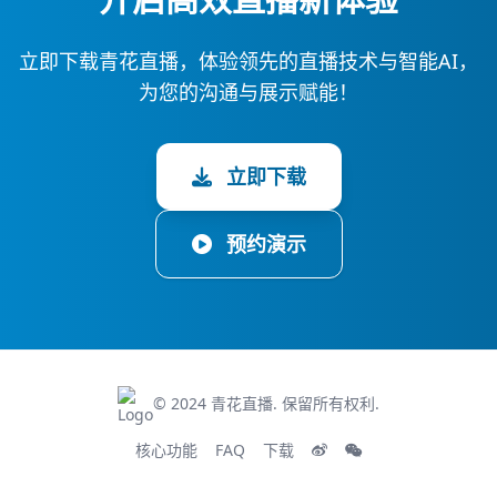
立即下载青花直播，体验领先的直播技术与智能AI，
为您的沟通与展示赋能！
立即下载
预约演示
© 2024 青花直播. 保留所有权利.
核心功能
FAQ
下载