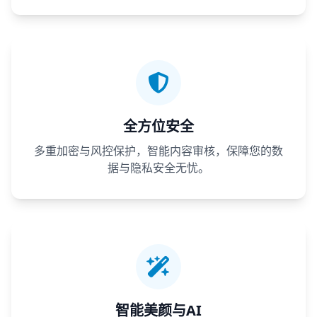
全方位安全
多重加密与风控保护，智能内容审核，保障您的数
据与隐私安全无忧。
智能美颜与AI