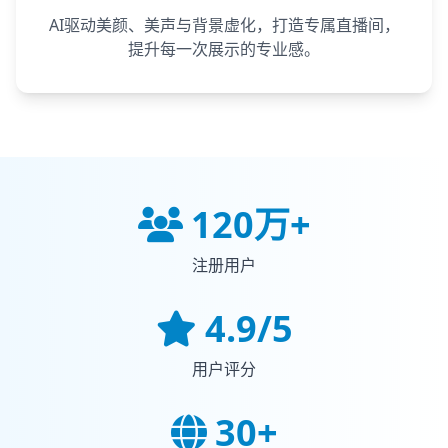
AI驱动美颜、美声与背景虚化，打造专属直播间，
提升每一次展示的专业感。
120万+
注册用户
4.9/5
用户评分
30+