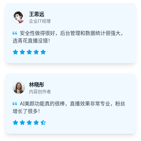
王思远
企业IT经理
安全性做得很好，后台管理和数据统计很强大，
选青花直播没错！
林晓彤
内容创作者
AI美颜功能真的很棒，直播效果非常专业，粉丝
增长了很多！