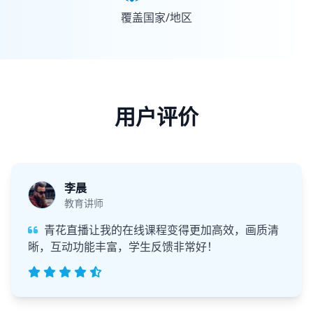
覆盖国家/地区
用户评价
李晨
教育讲师
青花直播让我的在线课程变得更加高效，画质清
晰，互动功能丰富，学生反馈非常好！