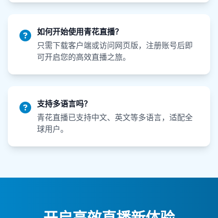
如何开始使用青花直播？
只需下载客户端或访问网页版，注册账号后即
可开启您的高效直播之旅。
支持多语言吗？
青花直播已支持中文、英文等多语言，适配全
球用户。
开启高效直播新体验