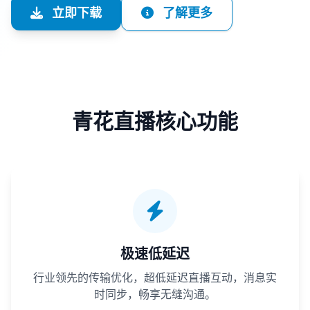
立即下载
了解更多
青花直播核心功能
极速低延迟
行业领先的传输优化，超低延迟直播互动，消息实
时同步，畅享无缝沟通。