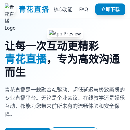
青花直播
核心功能
FAQ
立即下载
让每一次互动更精彩
青花直播
，专为高效沟通
而生
青花直播是一款融合AI驱动、超低延迟与极致画质的
专业直播平台。无论是企业会议、在线教学还是娱乐
互动，都能为您带来前所未有的流畅体验和安全保
障。