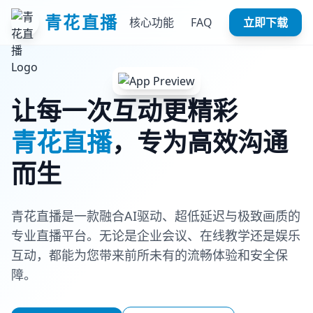
青花直播
核心功能
FAQ
立即下载
让每一次互动更精彩
青花直播
，专为高效沟通
而生
青花直播是一款融合AI驱动、超低延迟与极致画质的
专业直播平台。无论是企业会议、在线教学还是娱乐
互动，都能为您带来前所未有的流畅体验和安全保
障。