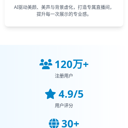
AI驱动美颜、美声与背景虚化，打造专属直播间，
提升每一次展示的专业感。
120万+
注册用户
4.9/5
用户评分
30+