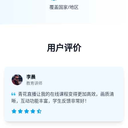
覆盖国家/地区
用户评价
李晨
教育讲师
青花直播让我的在线课程变得更加高效，画质清
晰，互动功能丰富，学生反馈非常好！