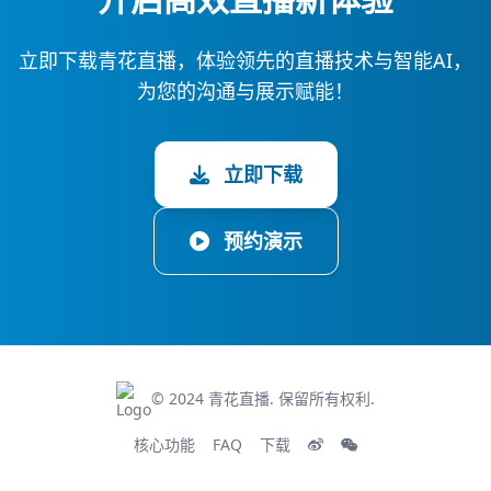
立即下载青花直播，体验领先的直播技术与智能AI，
为您的沟通与展示赋能！
立即下载
预约演示
© 2024 青花直播. 保留所有权利.
核心功能
FAQ
下载