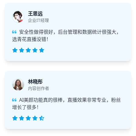
王思远
企业IT经理
安全性做得很好，后台管理和数据统计很强大，
选青花直播没错！
林晓彤
内容创作者
AI美颜功能真的很棒，直播效果非常专业，粉丝
增长了很多！