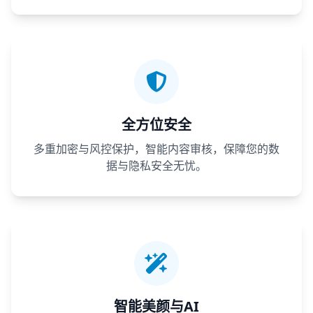
全方位安全
多重加密与风控保护，智能内容审核，保障您的数
据与隐私安全无忧。
智能美颜与AI