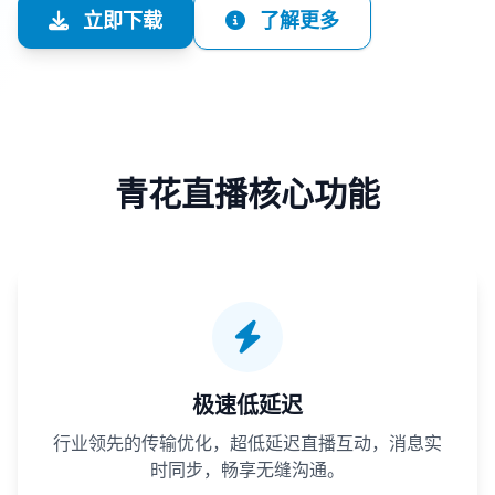
立即下载
了解更多
青花直播核心功能
极速低延迟
行业领先的传输优化，超低延迟直播互动，消息实
时同步，畅享无缝沟通。