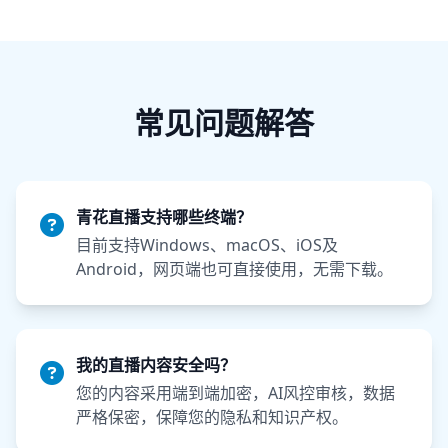
常见问题解答
青花直播支持哪些终端？
目前支持Windows、macOS、iOS及
Android，网页端也可直接使用，无需下载。
我的直播内容安全吗？
您的内容采用端到端加密，AI风控审核，数据
严格保密，保障您的隐私和知识产权。