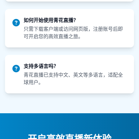
如何开始使用青花直播？
只需下载客户端或访问网页版，注册账号后即
可开启您的高效直播之旅。
支持多语言吗？
青花直播已支持中文、英文等多语言，适配全
球用户。
开启高效直播新体验