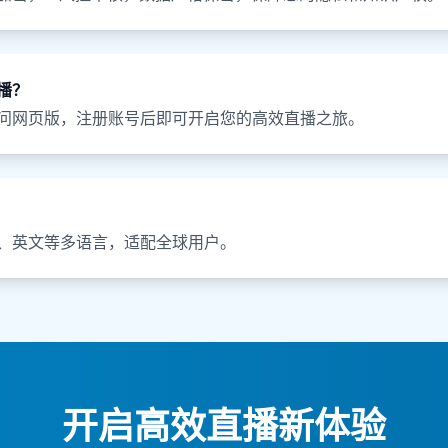
播？
问网页版，注册账号后即可开启您的高效直播之旅。
、英文等多语言，适配全球用户。
开启高效直播新体验