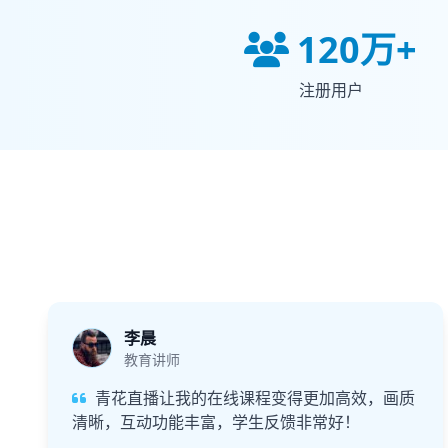
120万+
注册用户
李晨
教育讲师
青花直播让我的在线课程变得更加高效，画质
清晰，互动功能丰富，学生反馈非常好！