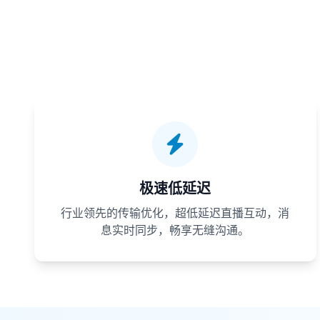
极速低延迟
行业领先的传输优化，超低延迟直播互动，消
息实时同步，畅享无缝沟通。