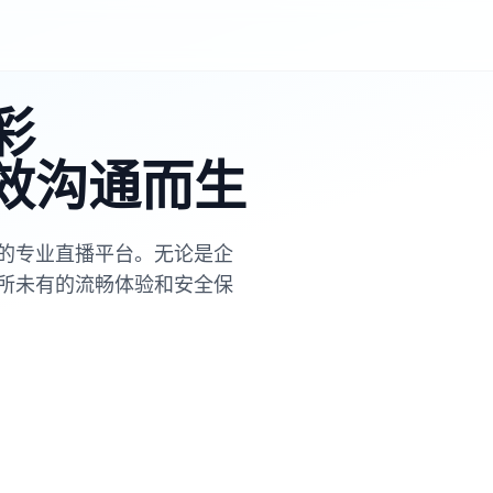
彩
效沟通而生
质的专业直播平台。无论是企
所未有的流畅体验和安全保