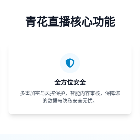
青花直播核心功能
全方位安全
多重加密与风控保护，智能内容审核，保障您
的数据与隐私安全无忧。