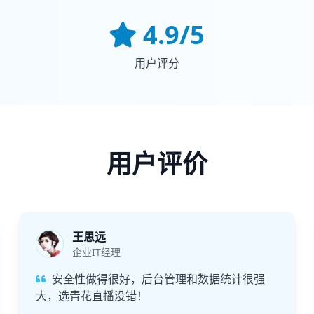
4.9/5
用户评分
用户评价
王思远
企业IT经理
安全性做得很好，后台管理和数据统计很强
大，选青花直播没错！