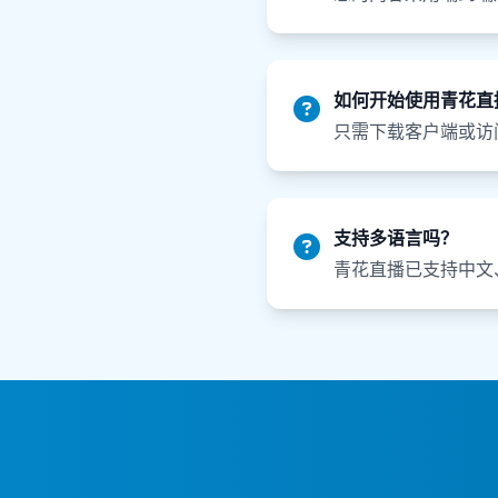
如何开始使用青花直
只需下载客户端或访
支持多语言吗？
青花直播已支持中文