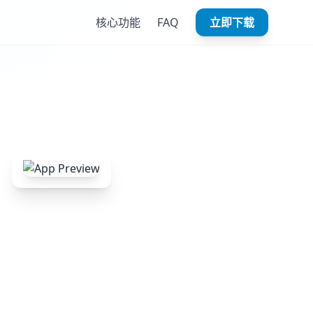
核心功能
FAQ
立即下载