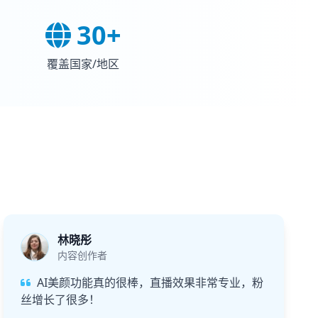
30+
覆盖国家/地区
林晓彤
内容创作者
AI美颜功能真的很棒，直播效果非常专业，粉
丝增长了很多！