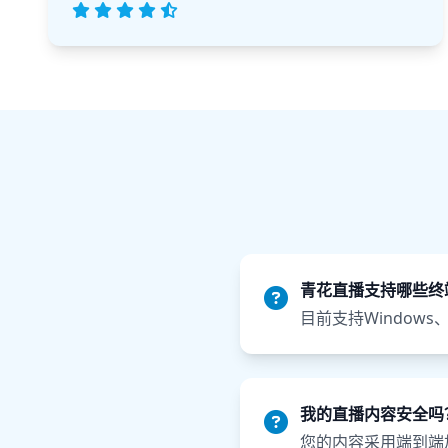
青花直播支持哪些终
目前支持Windows
我的直播内容安全吗
您的内容采用端到端