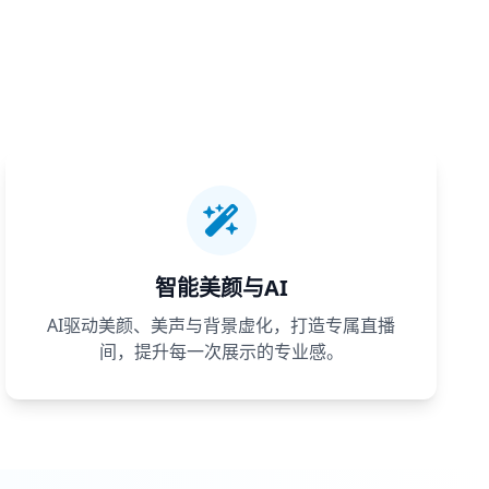
智能美颜与AI
AI驱动美颜、美声与背景虚化，打造专属直播
间，提升每一次展示的专业感。